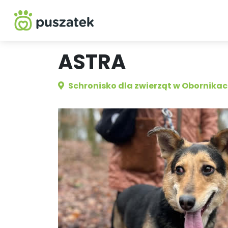
ASTRA
Schronisko dla zwierząt w Obornika