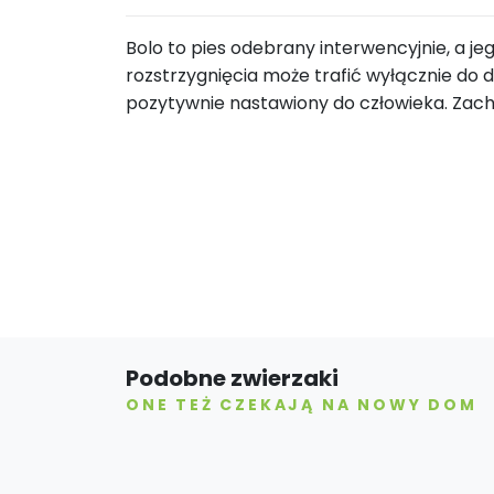
Bolo to pies odebrany interwencyjnie, a jeg
rozstrzygnięcia może trafić wyłącznie do
pozytywnie nastawiony do człowieka. Zacho
Podobne zwierzaki
ONE TEŻ CZEKAJĄ NA NOWY DOM