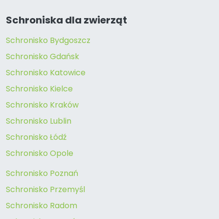
Schroniska dla zwierząt
Schronisko Bydgoszcz
Schronisko Gdańsk
Schronisko Katowice
Schronisko Kielce
Schronisko Kraków
Schronisko Lublin
Schronisko Łódź
Schronisko Opole
Schronisko Poznań
Schronisko Przemyśl
Schronisko Radom