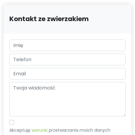
Kontakt ze zwierzakiem
Akceptuję
warunki
przetwarzania moich danych