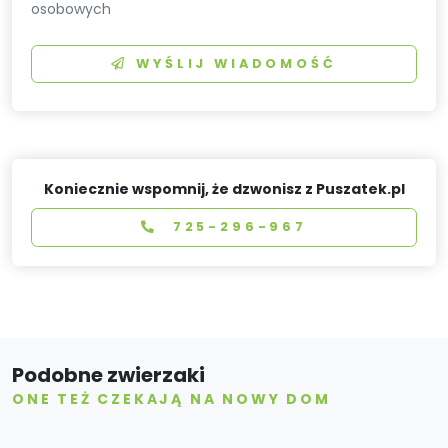
osobowych
WYŚLIJ WIADOMOŚĆ
Koniecznie wspomnij, że dzwonisz z Puszatek.pl
725-296-967
Podobne zwierzaki
ONE TEŻ CZEKAJĄ NA NOWY DOM