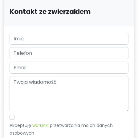
Kontakt ze zwierzakiem
Akceptuję
warunki
przetwarzania moich danych
osobowych