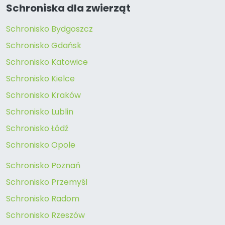
Schroniska dla zwierząt
Schronisko Bydgoszcz
Schronisko Gdańsk
Schronisko Katowice
Schronisko Kielce
Schronisko Kraków
Schronisko Lublin
Schronisko Łódź
Schronisko Opole
Schronisko Poznań
Schronisko Przemyśl
Schronisko Radom
Schronisko Rzeszów