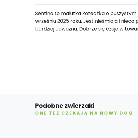
Sentino to malutka koteczka o puszystym fu
wrześniu 2025 roku. Jest nieśmiała i nieco 
bardziej odważna. Dobrze się czuje w towa
Podobne zwierzaki
ONE TEŻ CZEKAJĄ NA NOWY DOM