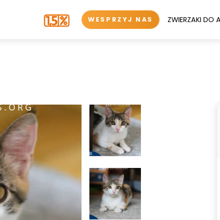
ZWIERZAKI DO 
WESPRZYJ NAS