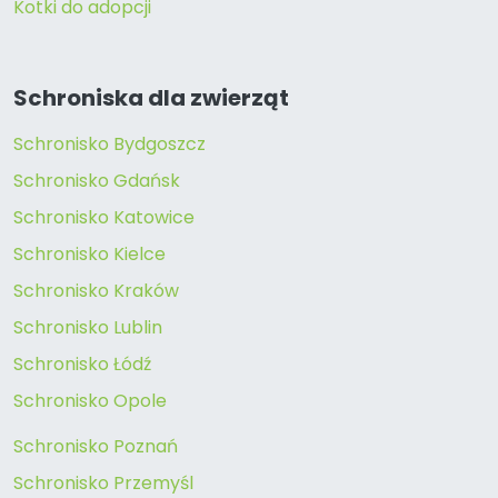
Kotki do adopcji
Schroniska dla zwierząt
Schronisko Bydgoszcz
Schronisko Gdańsk
Schronisko Katowice
Schronisko Kielce
Schronisko Kraków
Schronisko Lublin
Schronisko Łódź
Schronisko Opole
Schronisko Poznań
Schronisko Przemyśl