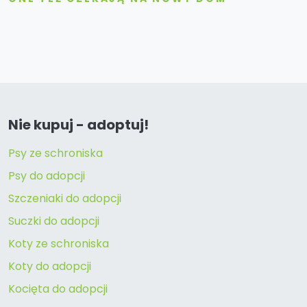
Nie kupuj - adoptuj!
Psy ze schroniska
Psy do adopcji
Szczeniaki do adopcji
Suczki do adopcji
Koty ze schroniska
Koty do adopcji
Kocięta do adopcji