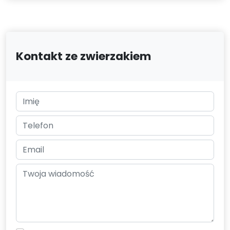
Kontakt ze zwierzakiem