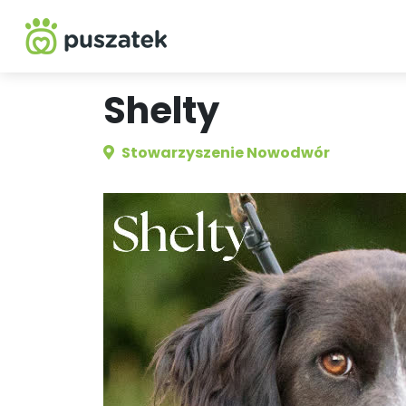
Shelty
Stowarzyszenie Nowodwór