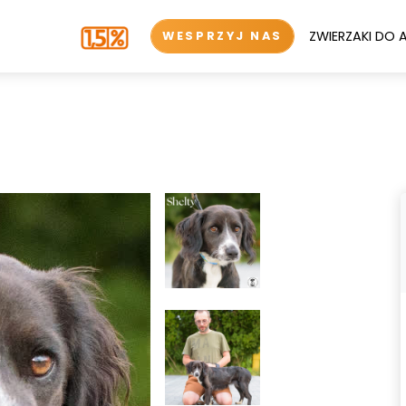
ZWIERZAKI DO 
WESPRZYJ NAS