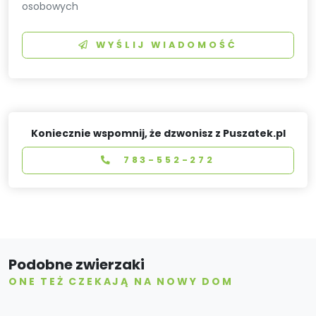
osobowych
WYŚLIJ WIADOMOŚĆ
Koniecznie wspomnij, że dzwonisz z Puszatek.pl
783-552-272
Podobne zwierzaki
ONE TEŻ CZEKAJĄ NA NOWY DOM