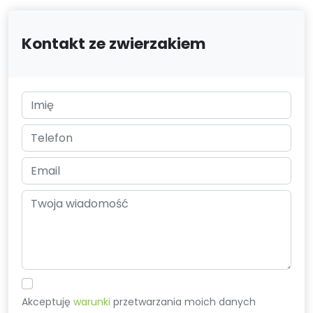
Kontakt ze zwierzakiem
Akceptuję
warunki
przetwarzania moich danych