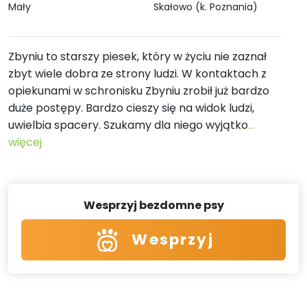
Mały
Skałowo (k. Poznania)
Zbyniu to starszy piesek, który w życiu nie zaznał
zbyt wiele dobra ze strony ludzi. W kontaktach z
opiekunami w schronisku Zbyniu zrobił już bardzo
duże postępy. Bardzo cieszy się na widok ludzi,
uwielbia spacery. Szukamy dla niego wyjątko
...
więcej
Wesprzyj bezdomne psy
Wesprzyj