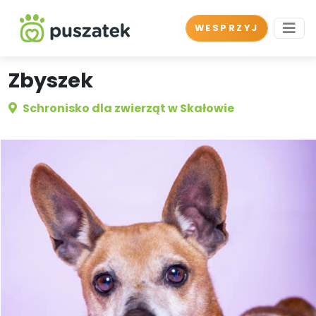
WESPRZYJ
Zbyszek
Schronisko dla zwierząt w Skałowie