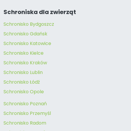
Schroniska dla zwierząt
Schronisko Bydgoszcz
Schronisko Gdańsk
Schronisko Katowice
Schronisko Kielce
Schronisko Kraków
Schronisko Lublin
Schronisko Łódź
Schronisko Opole
Schronisko Poznań
Schronisko Przemyśl
Schronisko Radom