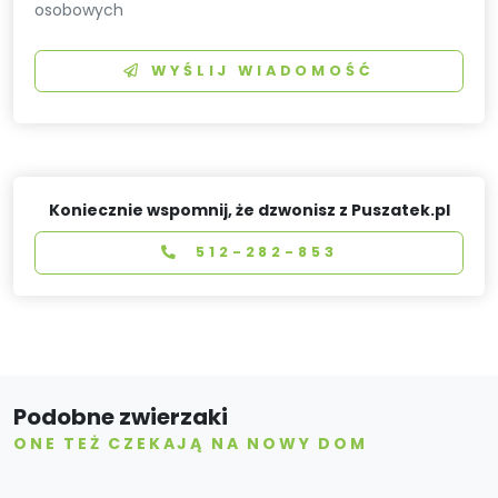
osobowych
WYŚLIJ WIADOMOŚĆ
Koniecznie wspomnij, że dzwonisz z Puszatek.pl
512-282-853
Podobne zwierzaki
ONE TEŻ CZEKAJĄ NA NOWY DOM