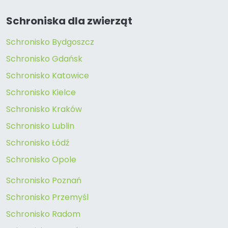
Schroniska dla zwierząt
Schronisko Bydgoszcz
Schronisko Gdańsk
Schronisko Katowice
Schronisko Kielce
Schronisko Kraków
Schronisko Lublin
Schronisko Łódź
Schronisko Opole
Schronisko Poznań
Schronisko Przemyśl
Schronisko Radom