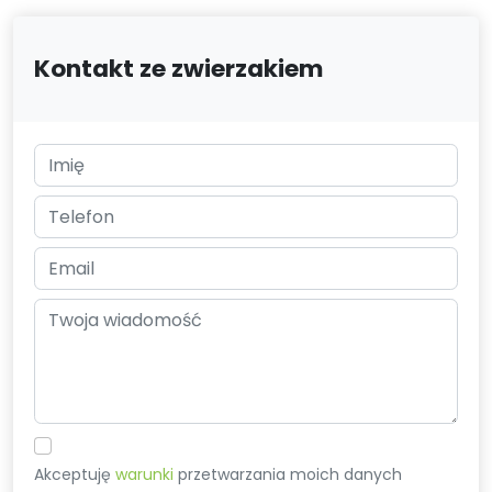
Kontakt ze zwierzakiem
Akceptuję
warunki
przetwarzania moich danych