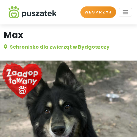
WESPRZYJ
Max
Schronisko dla zwierząt w Bydgoszczy