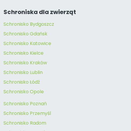
Schroniska dla zwierząt
Schronisko Bydgoszcz
Schronisko Gdańsk
Schronisko Katowice
Schronisko Kielce
Schronisko Kraków
Schronisko Lublin
Schronisko Łódź
Schronisko Opole
Schronisko Poznań
Schronisko Przemyśl
Schronisko Radom