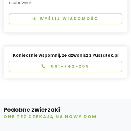
osobowych
WYŚLIJ WIADOMOŚĆ
Koniecznie wspomnij, że dzwonisz z Puszatek.pl
691-742-265
Podobne zwierzaki
ONE TEŻ CZEKAJĄ NA NOWY DOM