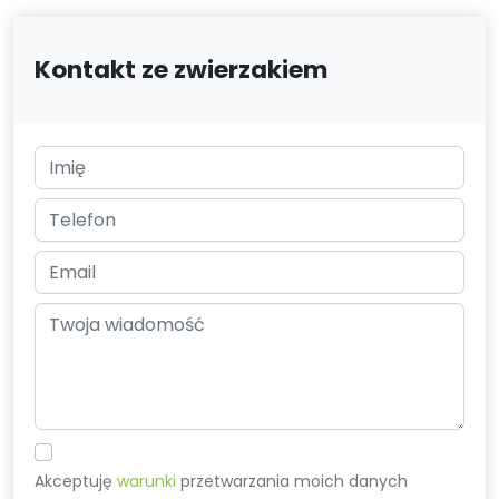
Kontakt ze zwierzakiem
Akceptuję
warunki
przetwarzania moich danych