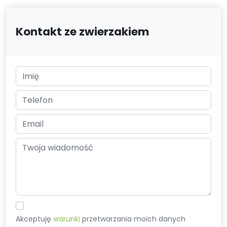
Kontakt ze zwierzakiem
Akceptuję
warunki
przetwarzania moich danych