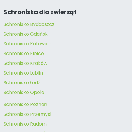
Schroniska dla zwierząt
Schronisko Bydgoszcz
Schronisko Gdańsk
Schronisko Katowice
Schronisko Kielce
Schronisko Kraków
Schronisko Lublin
Schronisko Łódź
Schronisko Opole
Schronisko Poznań
Schronisko Przemyśl
Schronisko Radom