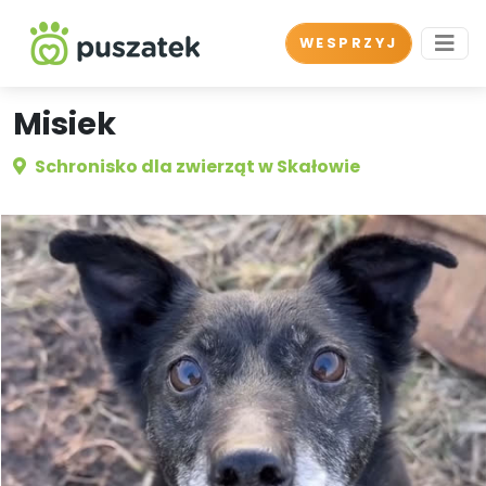
WESPRZYJ
Misiek
Schronisko dla zwierząt w Skałowie