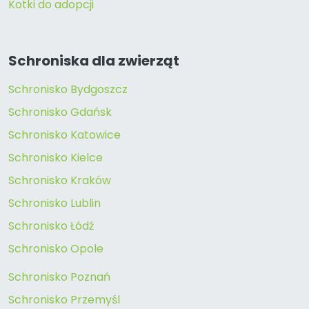
Kotki do adopcji
Schroniska dla zwierząt
Schronisko Bydgoszcz
Schronisko Gdańsk
Schronisko Katowice
Schronisko Kielce
Schronisko Kraków
Schronisko Lublin
Schronisko Łódź
Schronisko Opole
Schronisko Poznań
Schronisko Przemyśl