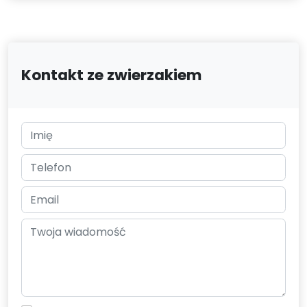
Kontakt ze zwierzakiem