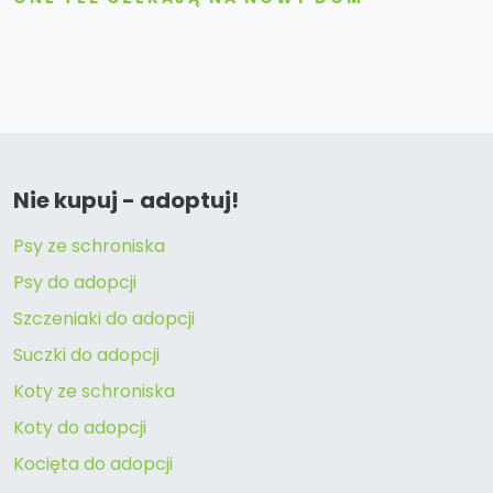
Nie kupuj - adoptuj!
Psy ze schroniska
Psy do adopcji
Szczeniaki do adopcji
Suczki do adopcji
Koty ze schroniska
Koty do adopcji
Kocięta do adopcji