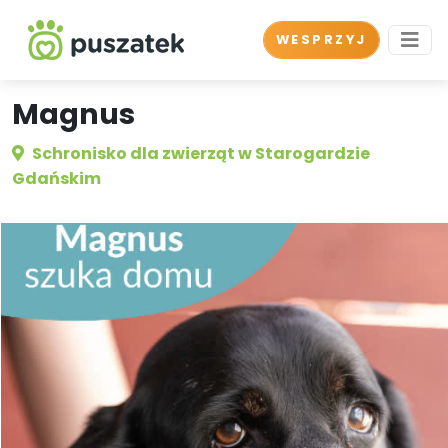
WESPRZYJ
Magnus
Schronisko dla zwierząt w Starogardzie
Gdańskim