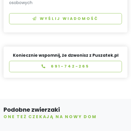
osobowych
WYŚLIJ WIADOMOŚĆ
Koniecznie wspomnij, że dzwonisz z Puszatek.pl
691-742-265
Podobne zwierzaki
ONE TEŻ CZEKAJĄ NA NOWY DOM