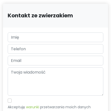
Kontakt ze zwierzakiem
Akceptuję
warunki
przetwarzania moich danych