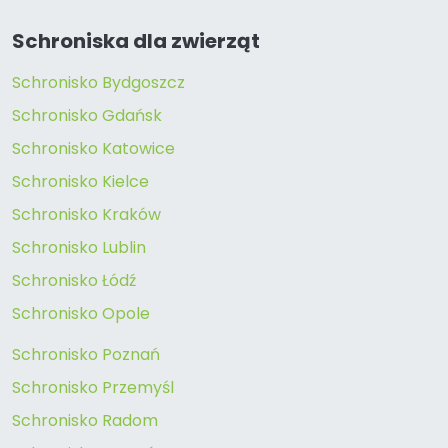
Schroniska dla zwierząt
Schronisko Bydgoszcz
Schronisko Gdańsk
Schronisko Katowice
Schronisko Kielce
Schronisko Kraków
Schronisko Lublin
Schronisko Łódź
Schronisko Opole
Schronisko Poznań
Schronisko Przemyśl
Schronisko Radom