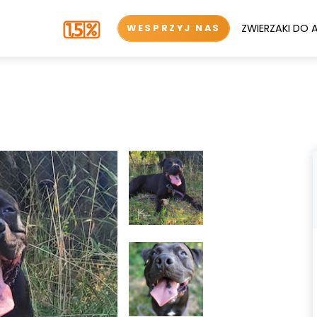
ZWIERZAKI DO 
WESPRZYJ NAS