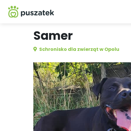
Samer
Schronisko dla zwierząt w Opolu