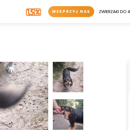
ZWIERZAKI DO 
WESPRZYJ NAS