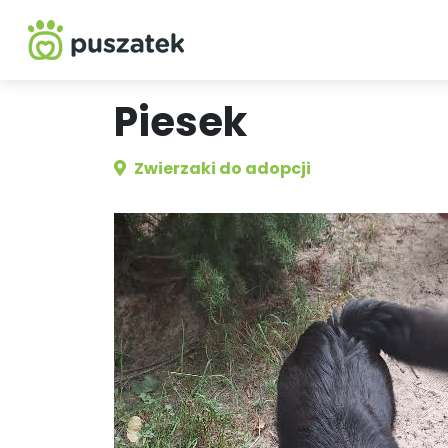
Piesek
Zwierzaki do adopcji