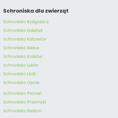
Schroniska dla zwierząt
Schronisko Bydgoszcz
Schronisko Gdańsk
Schronisko Katowice
Schronisko Kielce
Schronisko Kraków
Schronisko Lublin
Schronisko Łódź
Schronisko Opole
Schronisko Poznań
Schronisko Przemyśl
Schronisko Radom