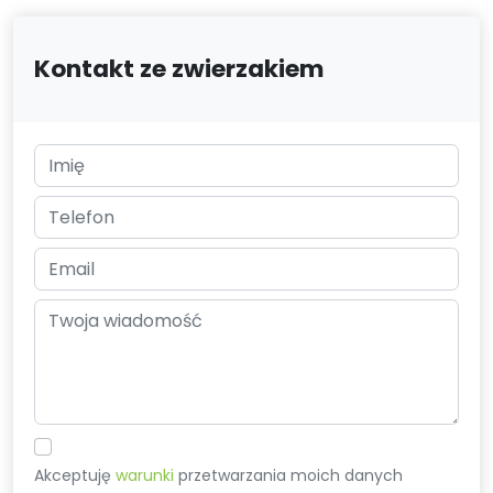
Kontakt ze zwierzakiem
Akceptuję
warunki
przetwarzania moich danych