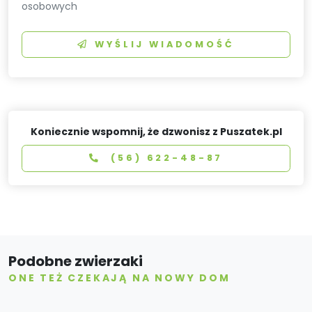
osobowych
WYŚLIJ WIADOMOŚĆ
Koniecznie wspomnij, że dzwonisz z Puszatek.pl
(56) 622-48-87
Podobne zwierzaki
ONE TEŻ CZEKAJĄ NA NOWY DOM