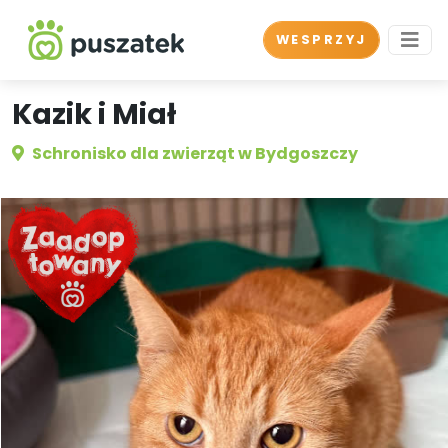
WESPRZYJ
Kazik i Miał
Schronisko dla zwierząt w Bydgoszczy