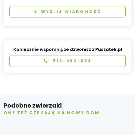
WYŚLIJ WIADOMOŚĆ
Koniecznie wspomnij, że dzwonisz z Puszatek.pl
512-282-853
Podobne zwierzaki
ONE TEŻ CZEKAJĄ NA NOWY DOM