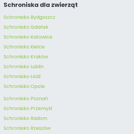
Schroniska dla zwierząt
Schronisko Bydgoszcz
Schronisko Gdańsk
Schronisko Katowice
Schronisko Kielce
Schronisko Kraków
Schronisko Lublin
Schronisko Łódź
Schronisko Opole
Schronisko Poznań
Schronisko Przemyśl
Schronisko Radom
Schronisko Rzeszów