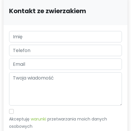
Kontakt ze zwierzakiem
Akceptuję
warunki
przetwarzania moich danych
osobowych