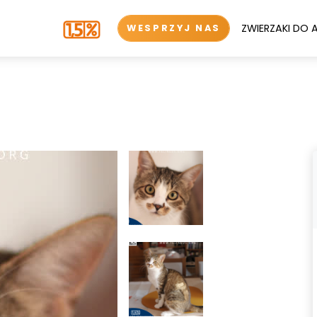
ZWIERZAKI DO 
WESPRZYJ NAS