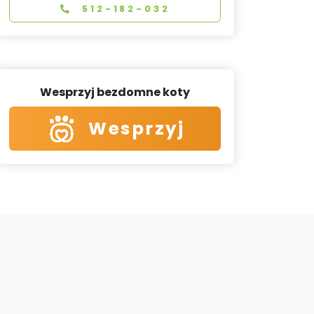
512-182-032
Wesprzyj bezdomne koty
Wesprzyj