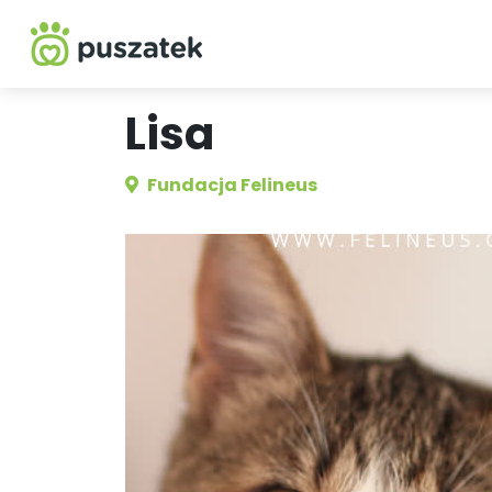
Lisa
Fundacja Felineus