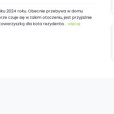
rniku 2024 roku. Obecnie przebywa w domu
 czuje się w takim otoczeniu, jest przyjaźnie
towarzyszką dla kota rezydenta.
... więcej