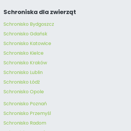
Schroniska dla zwierząt
Schronisko Bydgoszcz
Schronisko Gdańsk
Schronisko Katowice
Schronisko Kielce
Schronisko Kraków
Schronisko Lublin
Schronisko Łódź
Schronisko Opole
Schronisko Poznań
Schronisko Przemyśl
Schronisko Radom