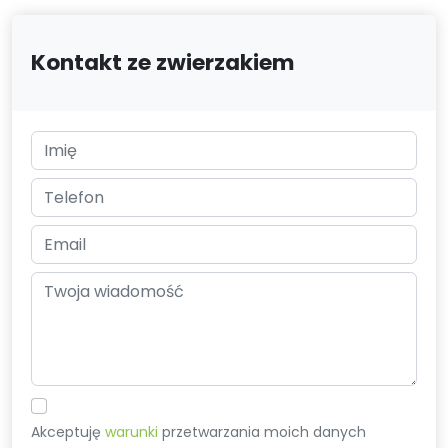
Kontakt ze zwierzakiem
Akceptuję
warunki
przetwarzania moich danych