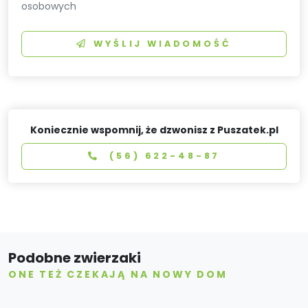
osobowych
WYŚLIJ WIADOMOŚĆ
Koniecznie wspomnij, że dzwonisz z Puszatek.pl
(56) 622-48-87
Podobne zwierzaki
ONE TEŻ CZEKAJĄ NA NOWY DOM