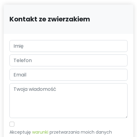
Kontakt ze zwierzakiem
Akceptuję
warunki
przetwarzania moich danych