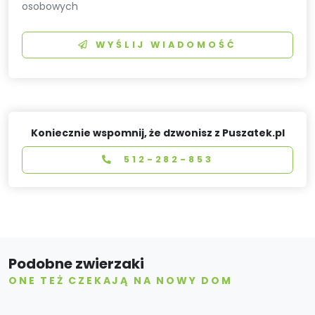
osobowych
WYŚLIJ WIADOMOŚĆ
Koniecznie wspomnij, że dzwonisz z Puszatek.pl
512-282-853
Podobne zwierzaki
ONE TEŻ CZEKAJĄ NA NOWY DOM