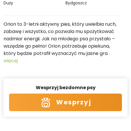
Duży
Bydgoszcz
Orion to 3-letni aktywny pies, który uwielbia ruch,
zabawę i wszystko, co pozwala mu spożytkować
nadmiar energii. Jak na młodego psa przystało –
wszędzie go pełno! Orion potrzebuje opiekuna,
który będzie potrafił wyznaczyć mu jasne gra
...
więcej
Wesprzyj bezdomne psy
Wesprzyj