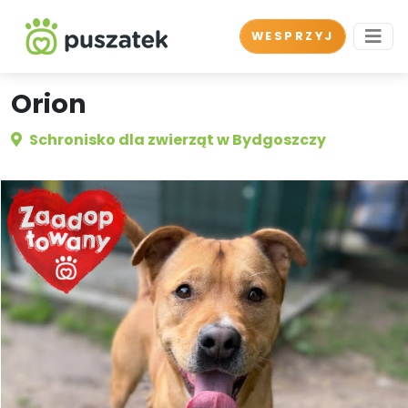
WESPRZYJ
Orion
Schronisko dla zwierząt w Bydgoszczy