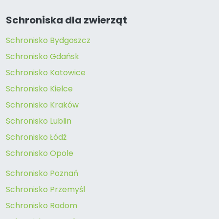
Schroniska dla zwierząt
Schronisko Bydgoszcz
Schronisko Gdańsk
Schronisko Katowice
Schronisko Kielce
Schronisko Kraków
Schronisko Lublin
Schronisko Łódź
Schronisko Opole
Schronisko Poznań
Schronisko Przemyśl
Schronisko Radom