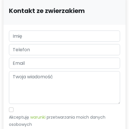
Kontakt ze zwierzakiem
Akceptuję
warunki
przetwarzania moich danych
osobowych