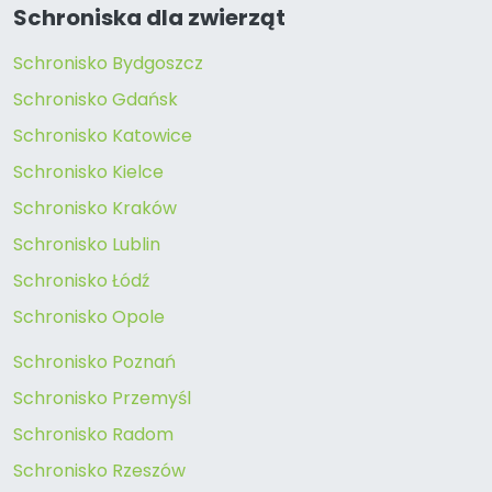
Schroniska dla zwierząt
Schronisko Bydgoszcz
Schronisko Gdańsk
Schronisko Katowice
Schronisko Kielce
Schronisko Kraków
Schronisko Lublin
Schronisko Łódź
Schronisko Opole
Schronisko Poznań
Schronisko Przemyśl
Schronisko Radom
Schronisko Rzeszów