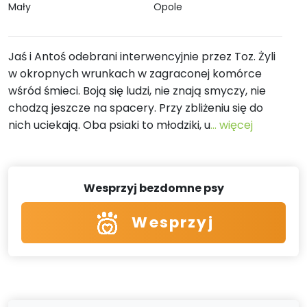
Mały
Opole
Jaś i Antoś odebrani interwencyjnie przez Toz. Żyli
w okropnych wrunkach w zagraconej komórce
wśród śmieci. Boją się ludzi, nie znają smyczy, nie
chodzą jeszcze na spacery. Przy zbliżeniu się do
nich uciekają. Oba psiaki to młodziki, u
... więcej
Wesprzyj bezdomne psy
Wesprzyj