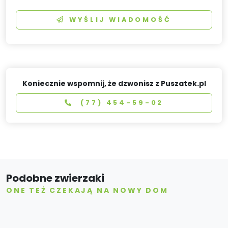
WYŚLIJ WIADOMOŚĆ
Koniecznie wspomnij, że dzwonisz z Puszatek.pl
(77) 454-59-02
Podobne zwierzaki
ONE TEŻ CZEKAJĄ NA NOWY DOM