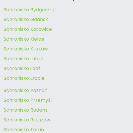
Schronisko Bydgoszcz
Schronisko Gdańsk
Schronisko Katowice
Schronisko Kielce
Schronisko Kraków
Schronisko Lublin
Schronisko Łódź
Schronisko Opole
Schronisko Poznań
Schronisko Przemyśl
Schronisko Radom
Schronisko Rzeszów
Schronisko Toruń