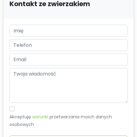
Kontakt ze zwierzakiem
Akceptuję
warunki
przetwarzania moich danych
osobowych