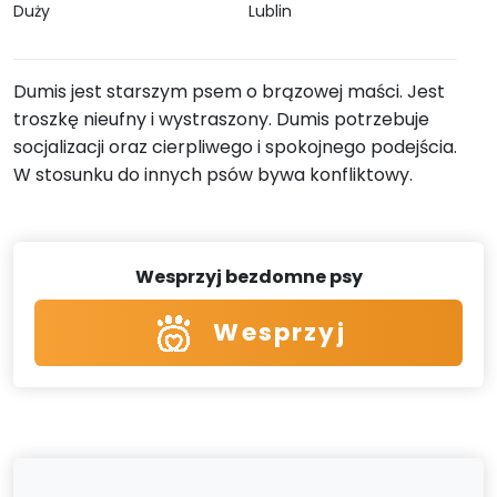
Duży
Lublin
Dumis jest starszym psem o brązowej maści. Jest
troszkę nieufny i wystraszony. Dumis potrzebuje
socjalizacji oraz cierpliwego i spokojnego podejścia.
W stosunku do innych psów bywa konfliktowy.
Wesprzyj bezdomne psy
Wesprzyj