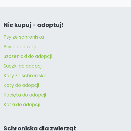
Nie kupuj - adoptuj!
Psy ze schroniska
Psy do adopcji
Szczeniaki do adopcji
Suczki do adopcji
Koty ze schroniska
Koty do adopcji
Kocięta do adopcji
Kotki do adopcji
Schroniska dla zwierząt