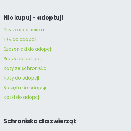
Nie kupuj - adoptuj!
Psy ze schroniska
Psy do adopcji
Szczeniaki do adopcji
Suczki do adopcji
Koty ze schroniska
Koty do adopcji
Kocięta do adopcji
Kotki do adopcji
Schroniska dla zwierząt