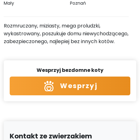
Mały
Poznań
Rozmruczany, miziasty, mega proludzki,
wykastrowany, poszukuje domu niewychodzącego,
zabezpieczonego, najlepiej bez innych kotów.
Wesprzyj bezdomne koty
Wesprzyj
Kontakt ze zwierzakiem