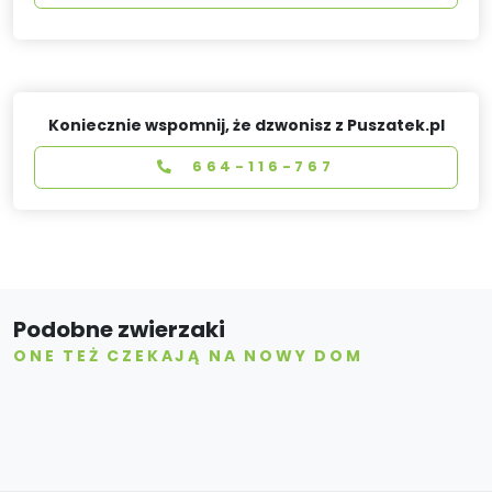
Koniecznie wspomnij, że dzwonisz z Puszatek.pl
664-116-767
Podobne zwierzaki
ONE TEŻ CZEKAJĄ NA NOWY DOM