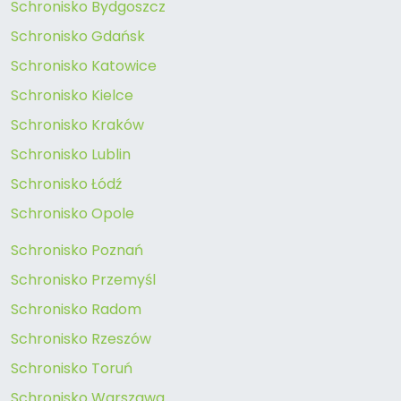
Schronisko Bydgoszcz
Schronisko Gdańsk
Schronisko Katowice
Schronisko Kielce
Schronisko Kraków
Schronisko Lublin
Schronisko Łódź
Schronisko Opole
Schronisko Poznań
Schronisko Przemyśl
Schronisko Radom
Schronisko Rzeszów
Schronisko Toruń
Schronisko Warszawa