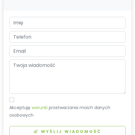
Akceptuję
warunki
przetwarzania moich danych
osobowych
WYŚLIJ WIADOMOŚĆ