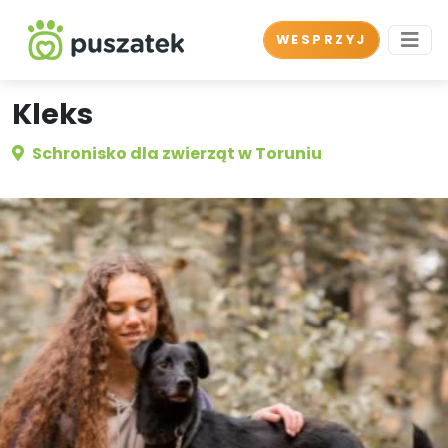
WESPRZYJ
Kleks
Schronisko dla zwierząt w Toruniu