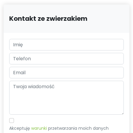
Kontakt ze zwierzakiem
Akceptuję
warunki
przetwarzania moich danych