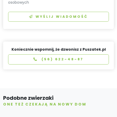
osobowych
WYŚLIJ WIADOMOŚĆ
Koniecznie wspomnij, że dzwonisz z Puszatek.pl
(56) 622-48-87
Podobne zwierzaki
ONE TEŻ CZEKAJĄ NA NOWY DOM