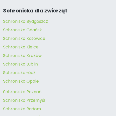
Schroniska dla zwierząt
Schronisko Bydgoszcz
Schronisko Gdańsk
Schronisko Katowice
Schronisko Kielce
Schronisko Kraków
Schronisko Lublin
Schronisko Łódź
Schronisko Opole
Schronisko Poznań
Schronisko Przemyśl
Schronisko Radom