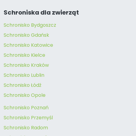
Schroniska dla zwierząt
Schronisko Bydgoszcz
Schronisko Gdańsk
Schronisko Katowice
Schronisko Kielce
Schronisko Kraków
Schronisko Lublin
Schronisko Łódź
Schronisko Opole
Schronisko Poznań
Schronisko Przemyśl
Schronisko Radom