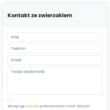
Kontakt ze zwierzakiem
Akceptuję
warunki
przetwarzania moich danych