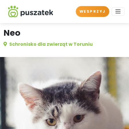
WESPRZYJ
Neo
Schronisko dla zwierząt w Toruniu