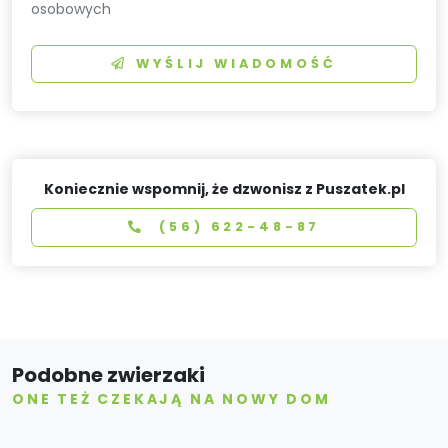
osobowych
WYŚLIJ WIADOMOŚĆ
Koniecznie wspomnij, że dzwonisz z Puszatek.pl
(56) 622-48-87
Podobne zwierzaki
ONE TEŻ CZEKAJĄ NA NOWY DOM