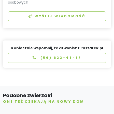
osobowych
WYŚLIJ WIADOMOŚĆ
Koniecznie wspomnij, że dzwonisz z Puszatek.pl
(56) 622-48-87
Podobne zwierzaki
ONE TEŻ CZEKAJĄ NA NOWY DOM