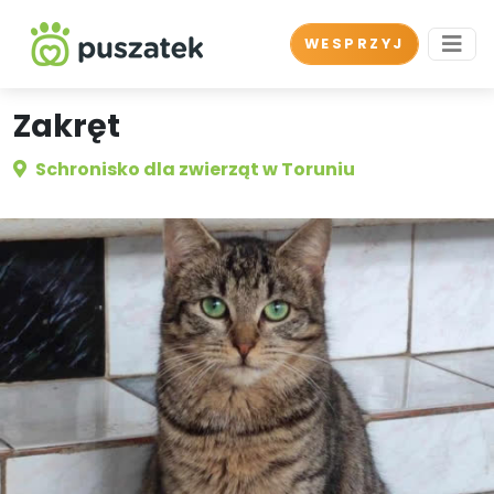
WESPRZYJ
Zakręt
Schronisko dla zwierząt w Toruniu