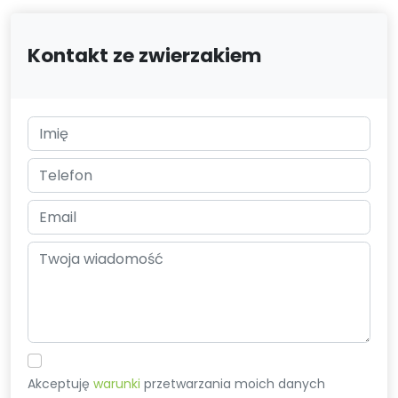
Kontakt ze zwierzakiem
Akceptuję
warunki
przetwarzania moich danych