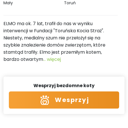
Mały
Toruń
ELMO ma ok. 7 lat, trafił do nas w wyniku
interwencji w Fundacji "Toruńska Kocia Straż".
Niestety, medialny szum nie przełożył się na
szybkie znalezienie domów zwierzętom, które
stamtąd trafiły. Elmo jest przemiłym kotem,
bardzo otwartym
... więcej
Wesprzyj bezdomne koty
Wesprzyj