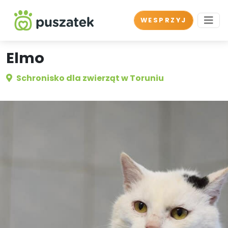
WESPRZYJ
Elmo
Schronisko dla zwierząt w Toruniu