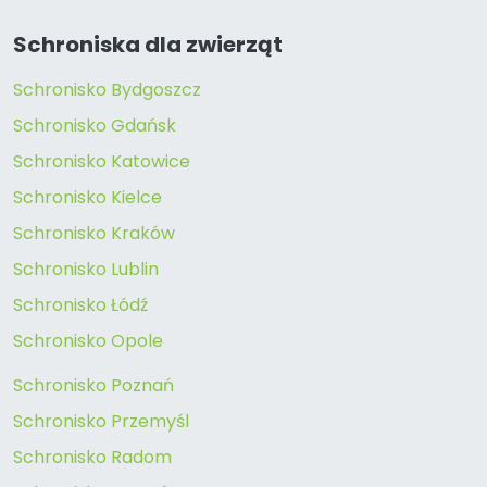
Schroniska dla zwierząt
Schronisko Bydgoszcz
Schronisko Gdańsk
Schronisko Katowice
Schronisko Kielce
Schronisko Kraków
Schronisko Lublin
Schronisko Łódź
Schronisko Opole
Schronisko Poznań
Schronisko Przemyśl
Schronisko Radom