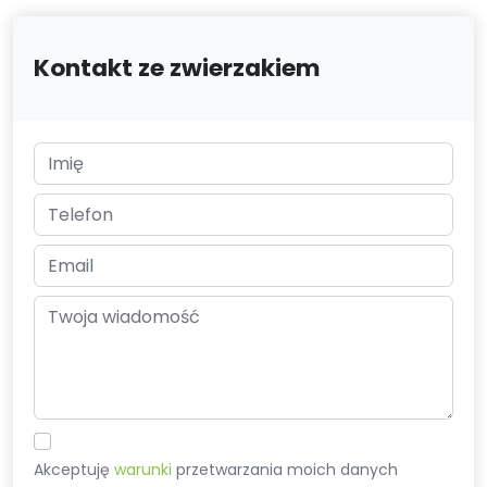
Kontakt ze zwierzakiem
Akceptuję
warunki
przetwarzania moich danych