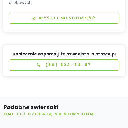
osobowych
WYŚLIJ WIADOMOŚĆ
Koniecznie wspomnij, że dzwonisz z Puszatek.pl
(56) 622-48-87
Podobne zwierzaki
ONE TEŻ CZEKAJĄ NA NOWY DOM