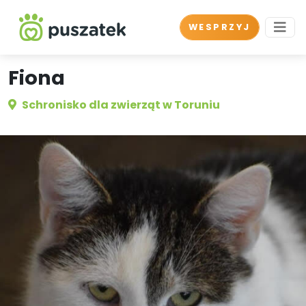
WESPRZYJ
Fiona
Schronisko dla zwierząt w Toruniu