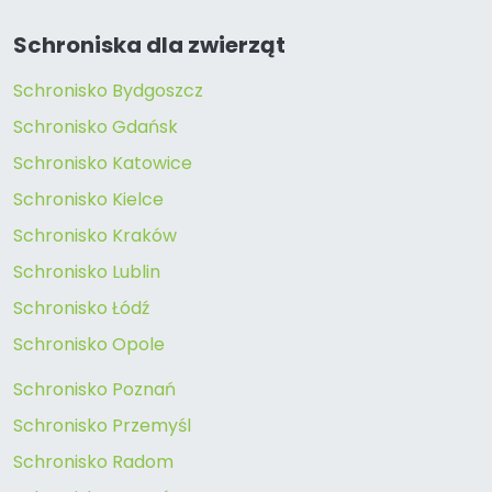
Schroniska dla zwierząt
Schronisko Bydgoszcz
Schronisko Gdańsk
Schronisko Katowice
Schronisko Kielce
Schronisko Kraków
Schronisko Lublin
Schronisko Łódź
Schronisko Opole
Schronisko Poznań
Schronisko Przemyśl
Schronisko Radom