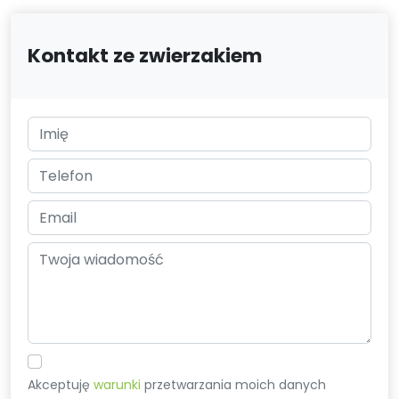
Kontakt ze zwierzakiem
Akceptuję
warunki
przetwarzania moich danych