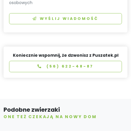
osobowych
WYŚLIJ WIADOMOŚĆ
Koniecznie wspomnij, że dzwonisz z Puszatek.pl
(56) 622-48-87
Podobne zwierzaki
ONE TEŻ CZEKAJĄ NA NOWY DOM