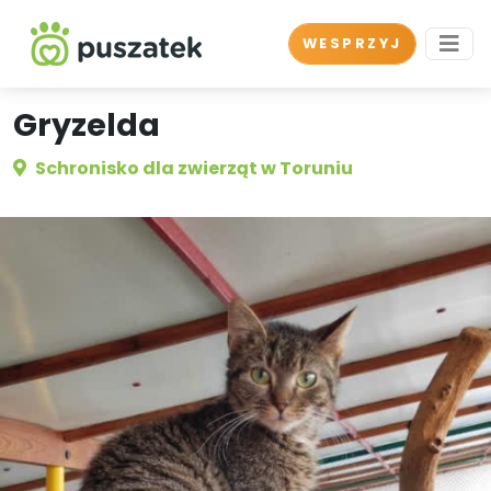
WESPRZYJ
Gryzelda
Schronisko dla zwierząt w Toruniu