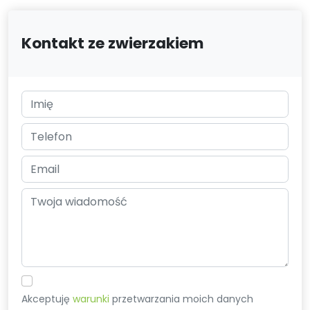
Kontakt ze zwierzakiem
Akceptuję
warunki
przetwarzania moich danych