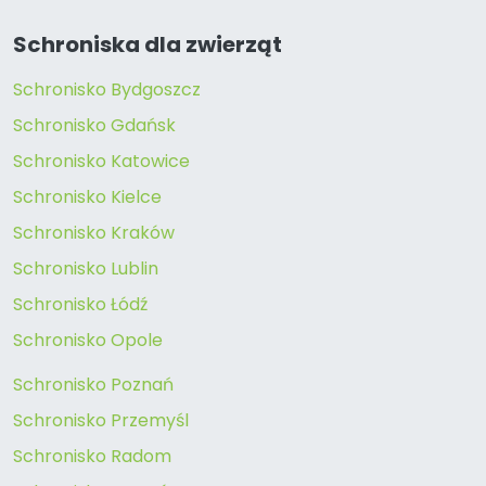
Schroniska dla zwierząt
Schronisko Bydgoszcz
Schronisko Gdańsk
Schronisko Katowice
Schronisko Kielce
Schronisko Kraków
Schronisko Lublin
Schronisko Łódź
Schronisko Opole
Schronisko Poznań
Schronisko Przemyśl
Schronisko Radom