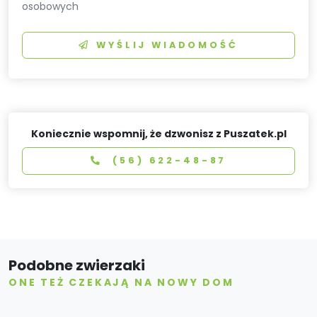
osobowych
WYŚLIJ WIADOMOŚĆ
Koniecznie wspomnij, że dzwonisz z Puszatek.pl
(56) 622-48-87
Podobne zwierzaki
ONE TEŻ CZEKAJĄ NA NOWY DOM