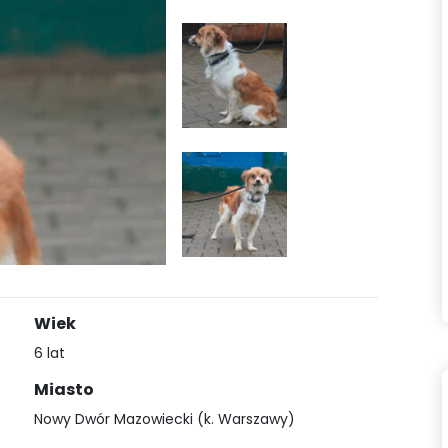
Wiek
6 lat
Miasto
Nowy Dwór Mazowiecki (k. Warszawy)