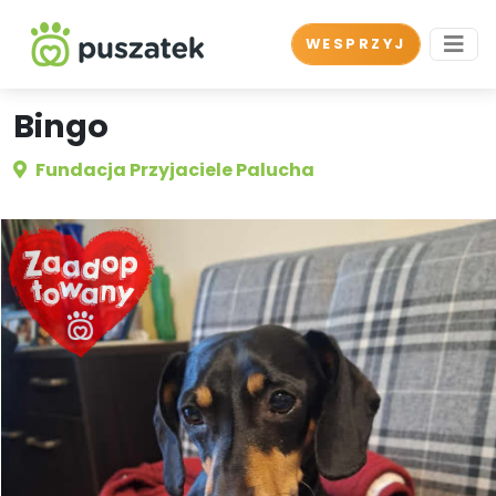
WESPRZYJ
Bingo
Fundacja Przyjaciele Palucha