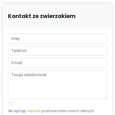
Kontakt ze zwierzakiem
Akceptuję
warunki
przetwarzania moich danych