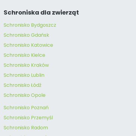
Schroniska dla zwierząt
Schronisko Bydgoszcz
Schronisko Gdańsk
Schronisko Katowice
Schronisko Kielce
Schronisko Kraków
Schronisko Lublin
Schronisko Łódź
Schronisko Opole
Schronisko Poznań
Schronisko Przemyśl
Schronisko Radom