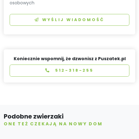
osobowych
WYŚLIJ WIADOMOŚĆ
Koniecznie wspomnij, że dzwonisz z Puszatek.pl
512-318-255
Podobne zwierzaki
ONE TEŻ CZEKAJĄ NA NOWY DOM