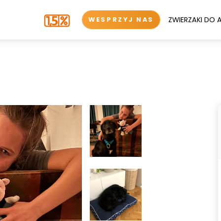
ZWIERZAKI DO 
WESPRZYJ NAS