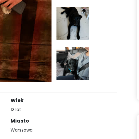
Wiek
12 lat
Miasto
Warszawa