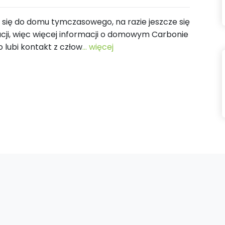
 się do domu tymczasowego, na razie jeszcze się
acji, więc więcej informacji o domowym Carbonie
 lubi kontakt z człow
... więcej