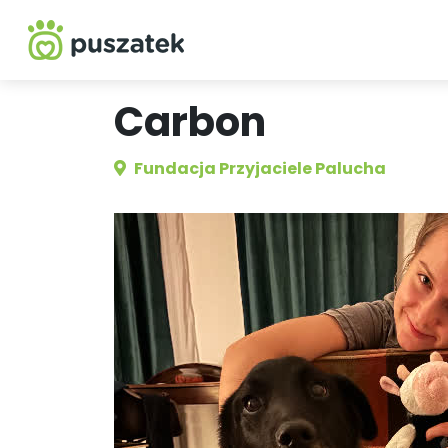
Carbon
Fundacja Przyjaciele Palucha