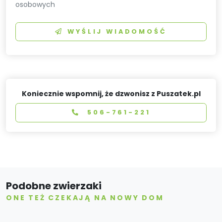
osobowych
WYŚLIJ WIADOMOŚĆ
Koniecznie wspomnij, że dzwonisz z Puszatek.pl
506-761-221
Podobne zwierzaki
ONE TEŻ CZEKAJĄ NA NOWY DOM