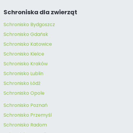
Schroniska dla zwierząt
Schronisko Bydgoszcz
Schronisko Gdańsk
Schronisko Katowice
Schronisko Kielce
Schronisko Kraków
Schronisko Lublin
Schronisko Łódź
Schronisko Opole
Schronisko Poznań
Schronisko Przemyśl
Schronisko Radom