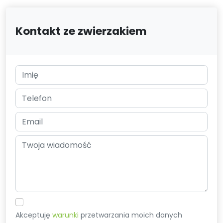
Kontakt ze zwierzakiem
Akceptuję
warunki
przetwarzania moich danych