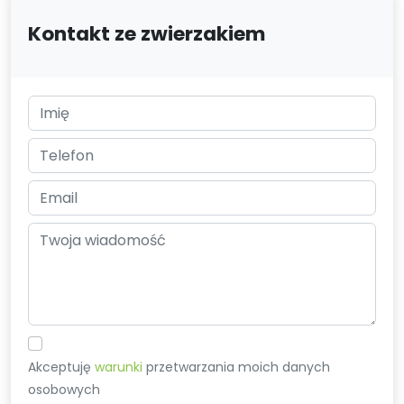
Kontakt ze zwierzakiem
Akceptuję
warunki
przetwarzania moich danych
osobowych