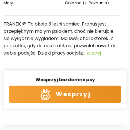
Mały
Gniezno (k. Poznania)
FRANEK 🤎 To około 3 letni samiec. Franuś jest
przepięknym małym psiakiem, choć nie kierujcie
się wyłącznie wyglądem. Ma swój charakterek. Z
początku, gdy do nas trafił, nie pozwalał nawet do
siebie podejść. Dzięki pracy socjaliz
... więcej
Wesprzyj bezdomne psy
Wesprzyj