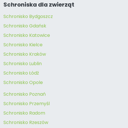
Schroniska dla zwierząt
Schronisko Bydgoszcz
Schronisko Gdańsk
Schronisko Katowice
Schronisko Kielce
Schronisko Kraków
Schronisko Lublin
Schronisko Łódź
Schronisko Opole
Schronisko Poznań
Schronisko Przemyśl
Schronisko Radom
Schronisko Rzeszów