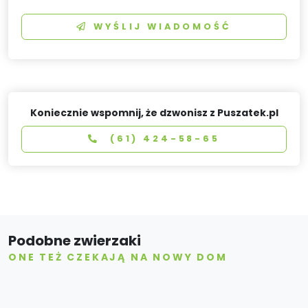
WYŚLIJ WIADOMOŚĆ
Koniecznie wspomnij, że dzwonisz z Puszatek.pl
(61) 424-58-65
Podobne zwierzaki
ONE TEŻ CZEKAJĄ NA NOWY DOM