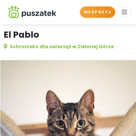
WESPRZYJ
El Pablo
Schronisko dla zwierząt w Zielonej Górze