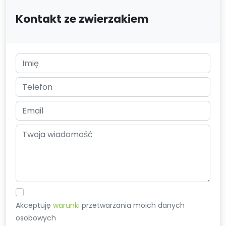
Kontakt ze zwierzakiem
Akceptuję
warunki
przetwarzania moich danych
osobowych