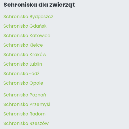
Schroniska dla zwierząt
Schronisko Bydgoszcz
Schronisko Gdańsk
Schronisko Katowice
Schronisko Kielce
Schronisko Kraków
Schronisko Lublin
Schronisko Łódź
Schronisko Opole
Schronisko Poznań
Schronisko Przemyśl
Schronisko Radom
Schronisko Rzeszów