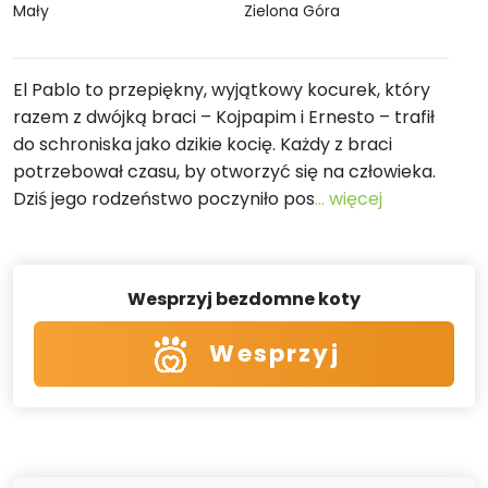
Mały
Zielona Góra
El Pablo to przepiękny, wyjątkowy kocurek, który
razem z dwójką braci – Kojpapim i Ernesto – trafił
do schroniska jako dzikie kocię. Każdy z braci
potrzebował czasu, by otworzyć się na człowieka.
Dziś jego rodzeństwo poczyniło pos
... więcej
Wesprzyj bezdomne koty
Wesprzyj