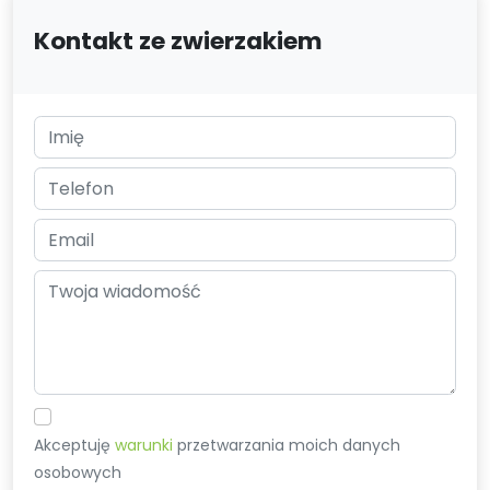
Kontakt ze zwierzakiem
Akceptuję
warunki
przetwarzania moich danych
osobowych