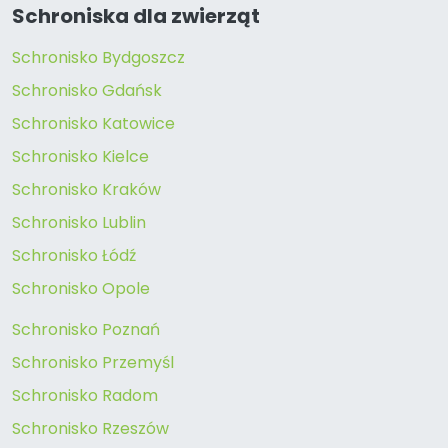
Schroniska dla zwierząt
Schronisko Bydgoszcz
Schronisko Gdańsk
Schronisko Katowice
Schronisko Kielce
Schronisko Kraków
Schronisko Lublin
Schronisko Łódź
Schronisko Opole
Schronisko Poznań
Schronisko Przemyśl
Schronisko Radom
Schronisko Rzeszów