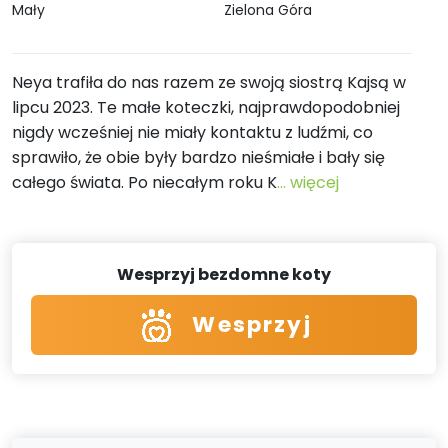
Mały
Zielona Góra
Neya trafiła do nas razem ze swoją siostrą Kajsą w
lipcu 2023. Te małe koteczki, najprawdopodobniej
nigdy wcześniej nie miały kontaktu z ludźmi, co
sprawiło, że obie były bardzo nieśmiałe i bały się
całego świata. Po niecałym roku K
... więcej
Wesprzyj bezdomne koty
Wesprzyj