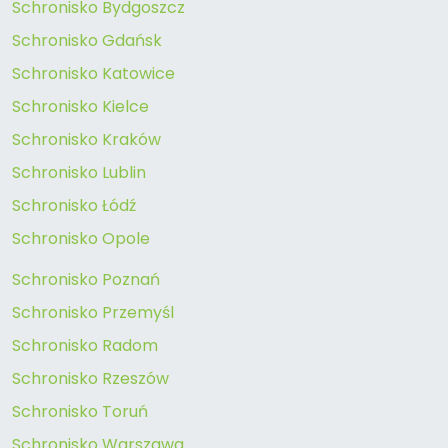
Schronisko Bydgoszcz
Schronisko Gdańsk
Schronisko Katowice
Schronisko Kielce
Schronisko Kraków
Schronisko Lublin
Schronisko Łódź
Schronisko Opole
Schronisko Poznań
Schronisko Przemyśl
Schronisko Radom
Schronisko Rzeszów
Schronisko Toruń
Schronisko Warszawa