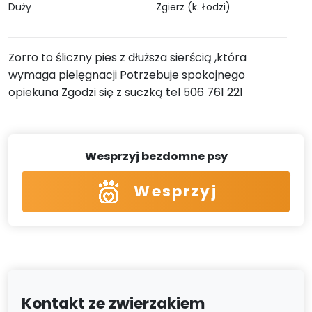
Duży
Zgierz (k. Łodzi)
Zorro to śliczny pies z dłuższa sierścią ,która
wymaga pielęgnacji Potrzebuje spokojnego
opiekuna Zgodzi się z suczką tel 506 761 221
Wesprzyj bezdomne psy
Wesprzyj
Kontakt ze zwierzakiem