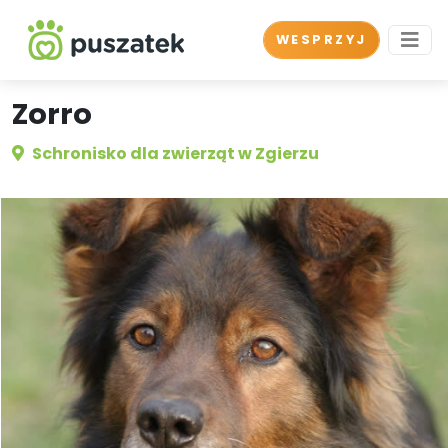
WESPRZYJ
Zorro
Schronisko dla zwierząt w Zgierzu