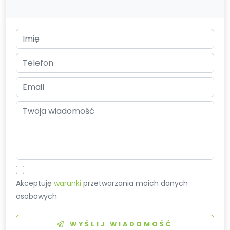
Akceptuję
warunki
przetwarzania moich danych
osobowych
WYŚLIJ WIADOMOŚĆ