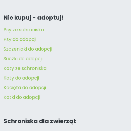
Nie kupuj - adoptuj!
Psy ze schroniska
Psy do adopcji
Szczeniaki do adopcji
Suczki do adopcji
Koty ze schroniska
Koty do adopcji
Kocięta do adopcji
Kotki do adopcji
Schroniska dla zwierząt