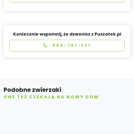
Koniecznie wspomnij, że dzwonisz z Puszatek.pl
506-761-221
Podobne zwierzaki
ONE TEŻ CZEKAJĄ NA NOWY DOM