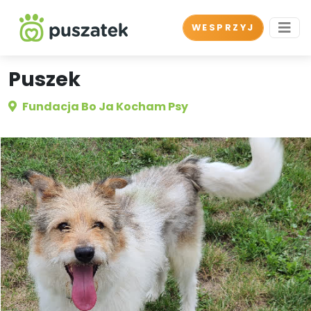
WESPRZYJ
Puszek
Fundacja Bo Ja Kocham Psy