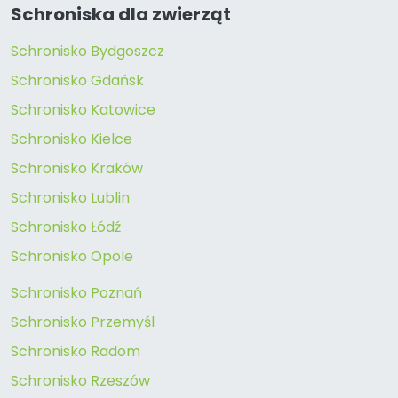
Schroniska dla zwierząt
Schronisko Bydgoszcz
Schronisko Gdańsk
Schronisko Katowice
Schronisko Kielce
Schronisko Kraków
Schronisko Lublin
Schronisko Łódź
Schronisko Opole
Schronisko Poznań
Schronisko Przemyśl
Schronisko Radom
Schronisko Rzeszów