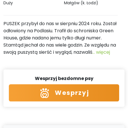
Duży
Małgów (k. Łodzi)
PUSZEK przybył do nas w sierpniu 2024 roku. Został
odłowiony na Podlasiu. Trafił do schroniska Green
House, gdzie nadano jemu tylko długi numer.
Stamtąd jechał do nas wiele godzin. Ze względu na
swoją puszystą sierść i wygląd, nazwaliś
... więcej
Wesprzyj bezdomne psy
Wesprzyj