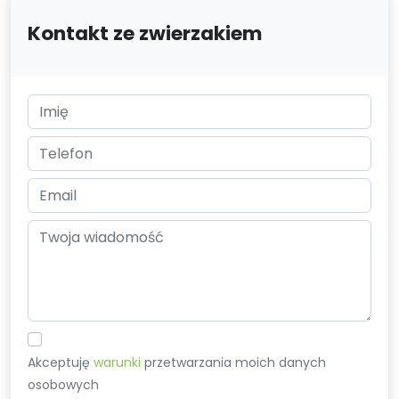
Kontakt ze zwierzakiem
Akceptuję
warunki
przetwarzania moich danych
osobowych