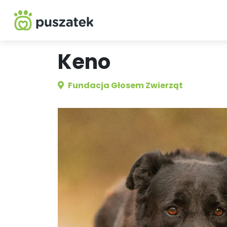
Keno
Fundacja Głosem Zwierząt