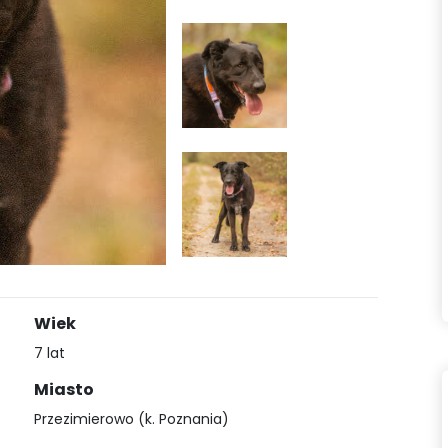
Wiek
7 lat
Miasto
Przezimierowo (k. Poznania)