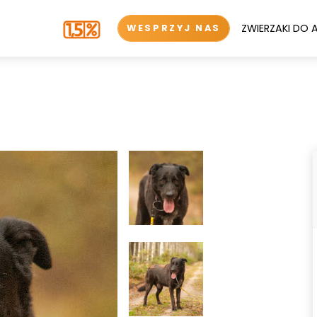
ZWIERZAKI DO 
WESPRZYJ NAS