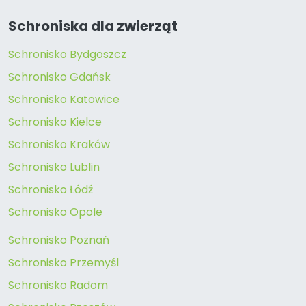
Schroniska dla zwierząt
Schronisko Bydgoszcz
Schronisko Gdańsk
Schronisko Katowice
Schronisko Kielce
Schronisko Kraków
Schronisko Lublin
Schronisko Łódź
Schronisko Opole
Schronisko Poznań
Schronisko Przemyśl
Schronisko Radom