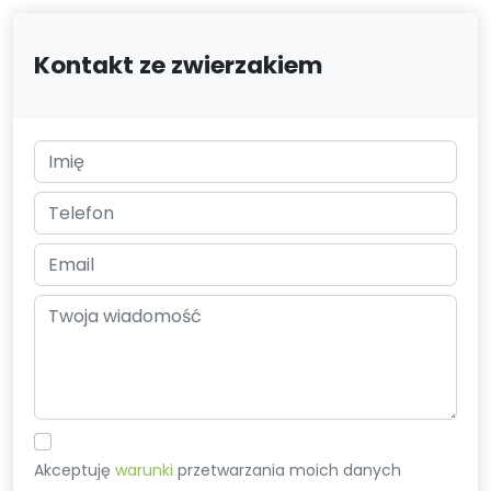
Kontakt ze zwierzakiem
Akceptuję
warunki
przetwarzania moich danych