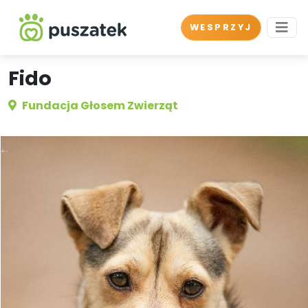
WESPRZYJ
Fido
Fundacja Głosem Zwierząt