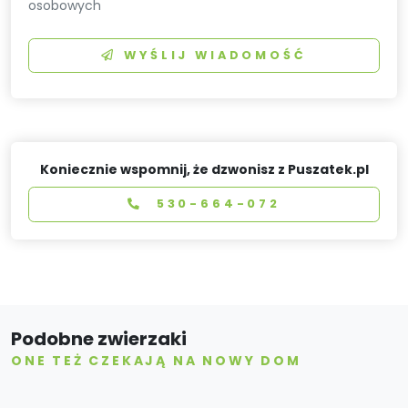
osobowych
WYŚLIJ WIADOMOŚĆ
Koniecznie wspomnij, że dzwonisz z Puszatek.pl
530-664-072
Podobne zwierzaki
ONE TEŻ CZEKAJĄ NA NOWY DOM