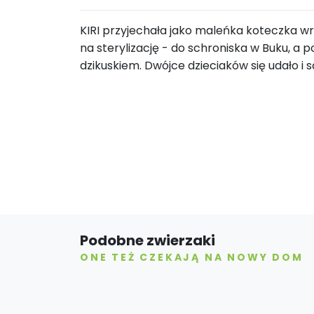
KIRI przyjechała jako maleńka koteczka 
na sterylizację - do schroniska w Buku, a
dzikuskiem. Dwójce dzieciaków się udało i
Podobne zwierzaki
ONE TEŻ CZEKAJĄ NA NOWY DOM