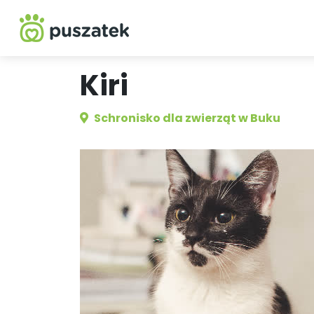
Kiri
Schronisko dla zwierząt w Buku