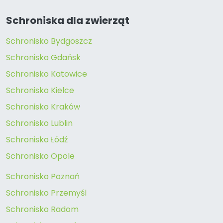
Schroniska dla zwierząt
Schronisko Bydgoszcz
Schronisko Gdańsk
Schronisko Katowice
Schronisko Kielce
Schronisko Kraków
Schronisko Lublin
Schronisko Łódź
Schronisko Opole
Schronisko Poznań
Schronisko Przemyśl
Schronisko Radom