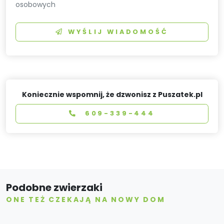
osobowych
WYŚLIJ WIADOMOŚĆ
Koniecznie wspomnij, że dzwonisz z Puszatek.pl
609-339-444
Podobne zwierzaki
ONE TEŻ CZEKAJĄ NA NOWY DOM