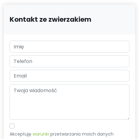
Kontakt ze zwierzakiem
Akceptuję
warunki
przetwarzania moich danych