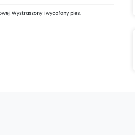
cjowej. Wystraszony i wycofany pies.