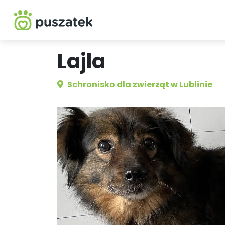
Lajla
Schronisko dla zwierząt w Lublinie