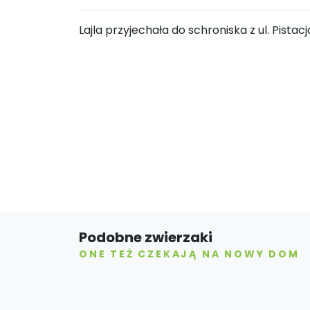
Lajla przyjechała do schroniska z ul. Pista
Podobne zwierzaki
ONE TEŻ CZEKAJĄ NA NOWY DOM