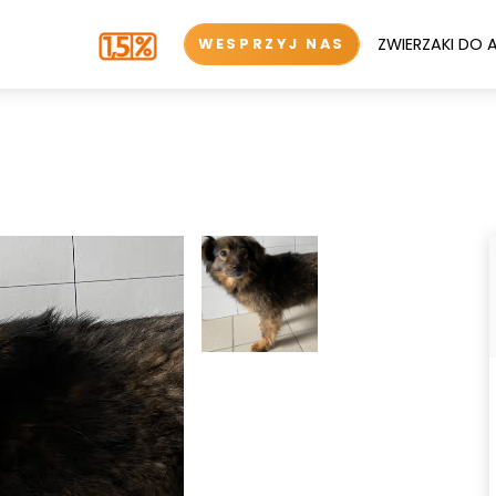
ZWIERZAKI DO 
WESPRZYJ NAS