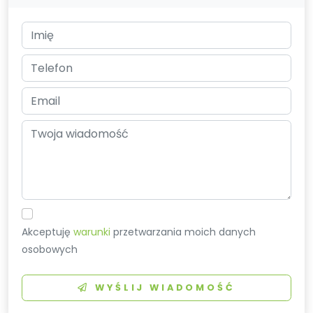
Akceptuję
warunki
przetwarzania moich danych
osobowych
WYŚLIJ WIADOMOŚĆ