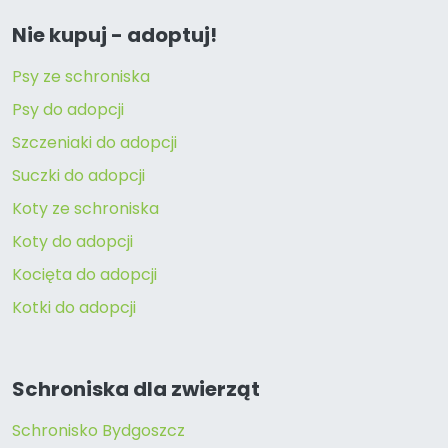
Nie kupuj - adoptuj!
Psy ze schroniska
Psy do adopcji
Szczeniaki do adopcji
Suczki do adopcji
Koty ze schroniska
Koty do adopcji
Kocięta do adopcji
Kotki do adopcji
Schroniska dla zwierząt
Schronisko Bydgoszcz