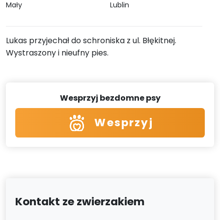
Mały
Lublin
Lukas przyjechał do schroniska z ul. Błękitnej.
Wystraszony i nieufny pies.
Wesprzyj bezdomne psy
Wesprzyj
Kontakt ze zwierzakiem