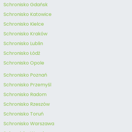
Schronisko Gdańsk
Schronisko Katowice
Schronisko Kielce
Schronisko Kraków
Schronisko Lublin
Schronisko Łódź
Schronisko Opole
Schronisko Poznań
Schronisko Przemyśl
Schronisko Radom
Schronisko Rzeszów
Schronisko Toruń
Schronisko Warszawa