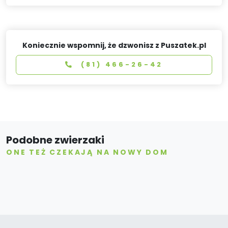
Koniecznie wspomnij, że dzwonisz z Puszatek.pl
(81) 466-26-42
Podobne zwierzaki
ONE TEŻ CZEKAJĄ NA NOWY DOM