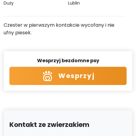
Duży
Lublin
Czester w pierwszym kontakcie wycofany i nie
ufny piesek.
Wesprzyj bezdomne psy
Wesprzyj
Kontakt ze zwierzakiem