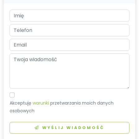
Akceptuję
warunki
przetwarzania moich danych
osobowych
WYŚLIJ WIADOMOŚĆ