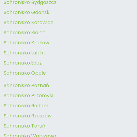
Schronisko Bydgoszcz
Schronisko Gdańsk
Schronisko Katowice
Schronisko Kielce
Schronisko Kraków
Schronisko Lublin
Schronisko Łódź
Schronisko Opole
Schronisko Poznań
Schronisko Przemyśl
Schronisko Radom
Schronisko Rzeszów
Schronisko Toruń
Schronisko Warszawa