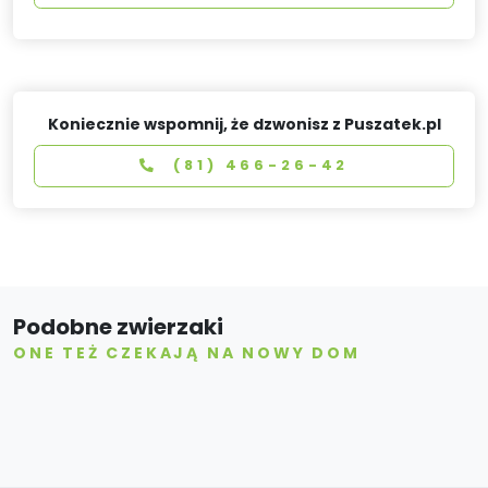
Koniecznie wspomnij, że dzwonisz z Puszatek.pl
(81) 466-26-42
Podobne zwierzaki
ONE TEŻ CZEKAJĄ NA NOWY DOM