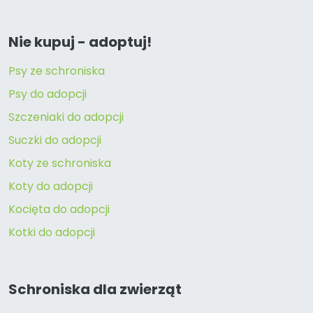
Nie kupuj - adoptuj!
Psy ze schroniska
Psy do adopcji
Szczeniaki do adopcji
Suczki do adopcji
Koty ze schroniska
Koty do adopcji
Kocięta do adopcji
Kotki do adopcji
Schroniska dla zwierząt