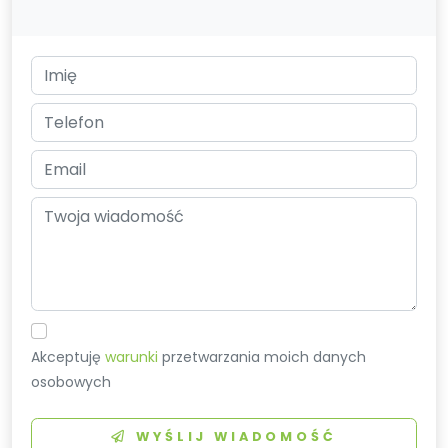
Akceptuję
warunki
przetwarzania moich danych
osobowych
WYŚLIJ WIADOMOŚĆ