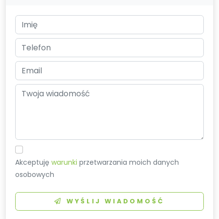
Akceptuję
warunki
przetwarzania moich danych
osobowych
WYŚLIJ WIADOMOŚĆ