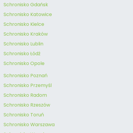
Schronisko Gdańsk
Schronisko Katowice
Schronisko Kielce
Schronisko Kraków
Schronisko Lublin
Schronisko Łódź
Schronisko Opole
Schronisko Poznań
Schronisko Przemyśl
Schronisko Radom
Schronisko Rzeszów
Schronisko Toruń
Schronisko Warszawa