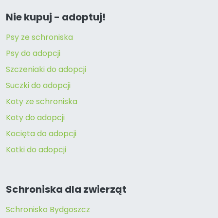
Nie kupuj - adoptuj!
Psy ze schroniska
Psy do adopcji
Szczeniaki do adopcji
Suczki do adopcji
Koty ze schroniska
Koty do adopcji
Kocięta do adopcji
Kotki do adopcji
Schroniska dla zwierząt
Schronisko Bydgoszcz