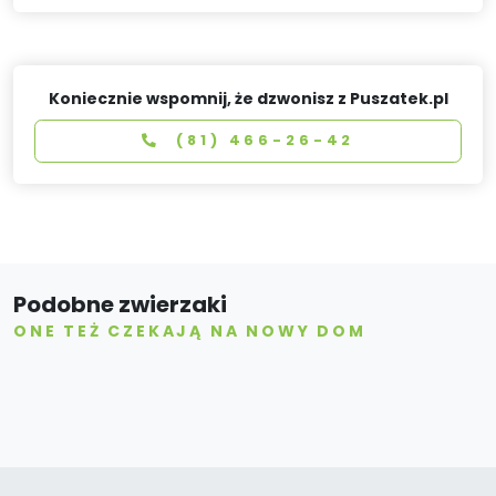
Koniecznie wspomnij, że dzwonisz z Puszatek.pl
(81) 466-26-42
Podobne zwierzaki
ONE TEŻ CZEKAJĄ NA NOWY DOM