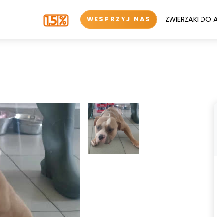
ZWIERZAKI DO 
WESPRZYJ NAS