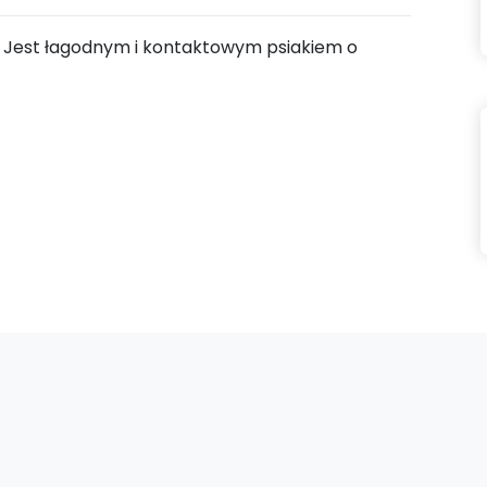
ści. Jest łagodnym i kontaktowym psiakiem o