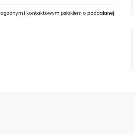
est łagodnym i kontaktowym psiakiem o podpalanej