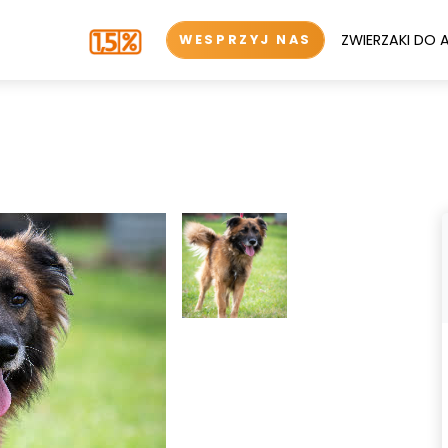
ZWIERZAKI DO 
WESPRZYJ NAS