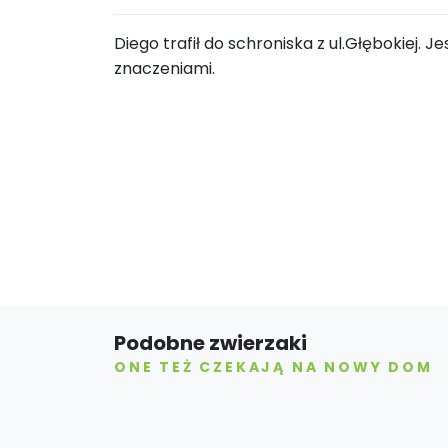
Diego trafił do schroniska z ul.Głębokiej. 
znaczeniami.
Podobne zwierzaki
ONE TEŻ CZEKAJĄ NA NOWY DOM