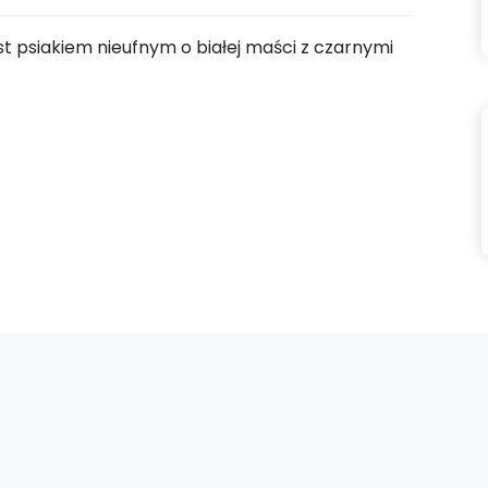
Jest psiakiem nieufnym o białej maści z czarnymi