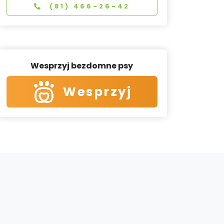
(81) 466-26-42
Wesprzyj bezdomne psy
Wesprzyj