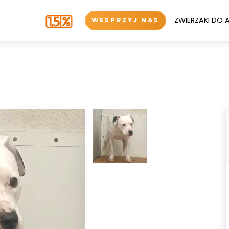
ZWIERZAKI DO 
WESPRZYJ NAS