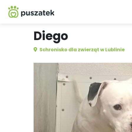
Diego
Schronisko dla zwierząt w Lublinie